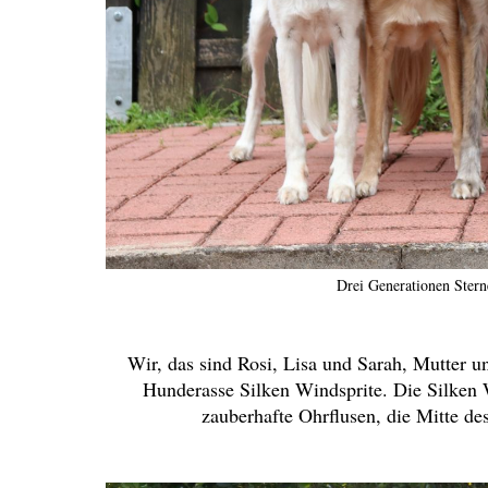
Drei Generationen Ster
Wir, das sind Rosi, Lisa und Sarah, Mutter u
Hunderasse Silken Windsprite. Die Silken 
zauberhafte Ohrflusen, die Mitte de