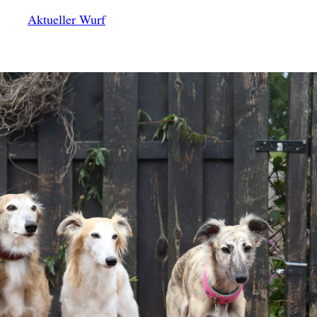
Aktueller Wurf