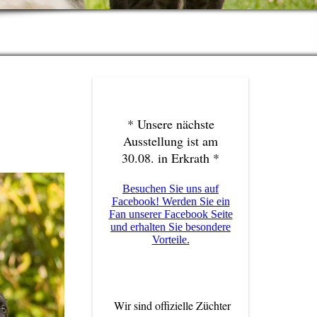
* Unsere nächste
Ausstellung ist am
30.08. in Erkrath *
Besuchen Sie uns auf
Facebook! Werden Sie ein
Fan unserer Facebook Seite
und erhalten Sie besondere
Vorteile.
Wir sind offizielle Züchter