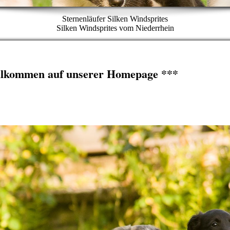
Sternenläufer Silken Windsprites
Silken Windsprites vom Niederrhein
llkommen auf unserer Homepage ***