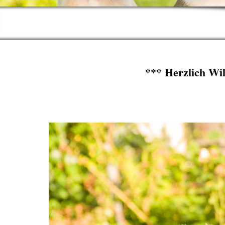
*** Herzlich Wi