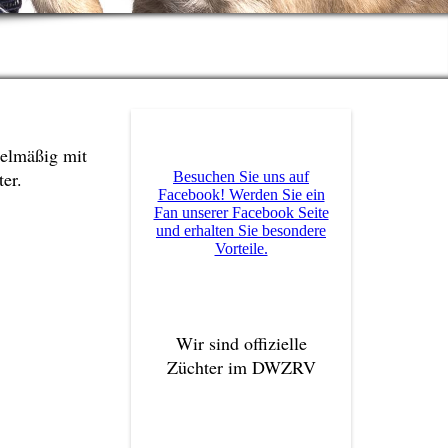
gelmäßig mit
er.
Besuchen Sie uns auf
Facebook! Werden Sie ein
Fan unserer Facebook Seite
und erhalten Sie besondere
Vorteile.
Wir sind offizielle
Züchter im DWZRV