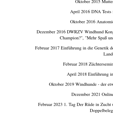
Oktober 2015 Mutte
April 2016 DNA Tests 
Oktober 2016 Anatomie
Dezember 2016 DWRZV Windhund Kongres
Champion?", "Mehr Spaß und
Februar 2017 Einführung in die Genetik
Land
Februar 2018 Züchtersem
April 2018 Einführung i
Oktober 2019 Windhunde - der et
Dezember 2021 Online-
Februar 2023 1. Tag Der Rüde in Zucht
Doppelbeleg