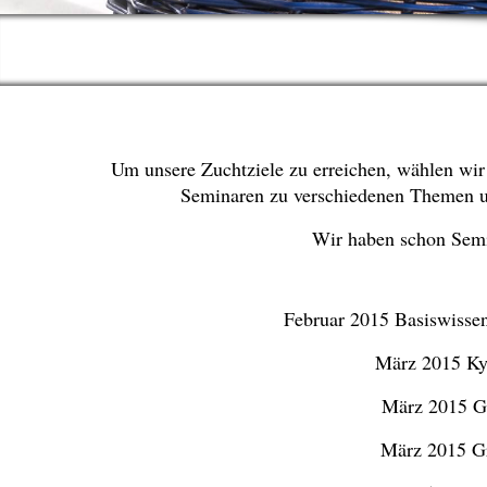
Um unsere Zuchtziele zu erreichen, wählen wir 
Seminaren zu verschiedenen Themen und
Wir haben schon Semi
Februar 2015 Basiswiss
März 2015 Ky
März 2015 G
März 2015 G