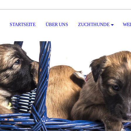
STARTSEITE
ÜBER UNS
ZUCHTHUNDE
WE