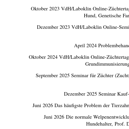
Oktober 2023 VdH/Laboklin Online-Züchterta
Hund, Genetische Far
Dezember 2023 VdH/Laboklin Online-Semin
April 2024 Problembehand
Oktober 2024 VdH/Laboklin Online-Züchtertag
Grundimmunisierung 
September 2025 Seminar für Züchter (Zuchtg
Dezember 2025 Seminar Kauf- 
Juni 2026 Das häufigste Problem der Tierza
Juni 2026 Die normale Welpenentwicklu
Hundehalter, Prof. 